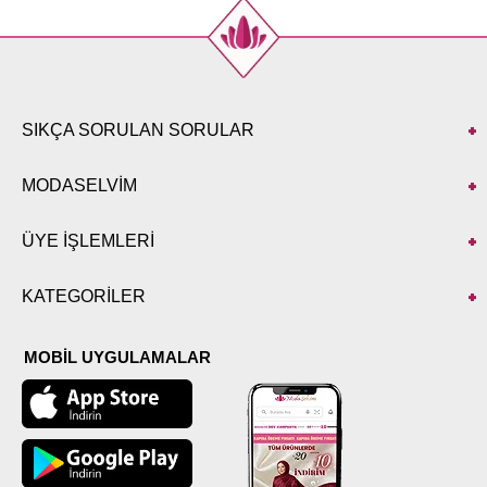
SIKÇA SORULAN SORULAR
MODASELVİM
ÜYE İŞLEMLERİ
KATEGORİLER
MOBİL UYGULAMALAR