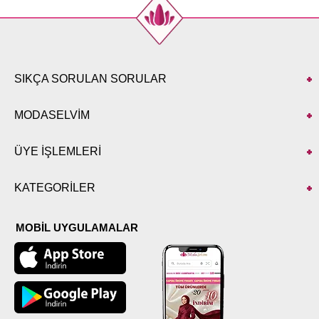
SIKÇA SORULAN SORULAR
MODASELVİM
ÜYE İŞLEMLERİ
KATEGORİLER
MOBİL UYGULAMALAR