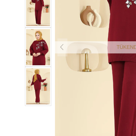
TÜKEND