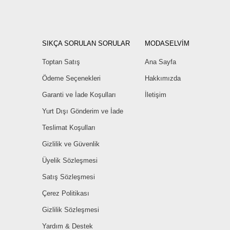
SIKÇA SORULAN SORULAR
MODASELVİM
Toptan Satış
Ana Sayfa
Ödeme Seçenekleri
Hakkımızda
Garanti ve İade Koşulları
İletişim
Yurt Dışı Gönderim ve İade
Teslimat Koşulları
Gizlilik ve Güvenlik
Üyelik Sözleşmesi
Satış Sözleşmesi
Çerez Politikası
Gizlilik Sözleşmesi
Yardım & Destek