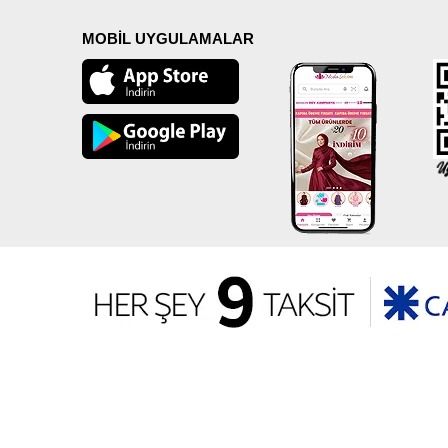
MOBİL UYGULAMALAR