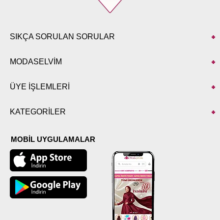
SIKÇA SORULAN SORULAR
MODASELVİM
ÜYE İŞLEMLERİ
KATEGORİLER
MOBİL UYGULAMALAR