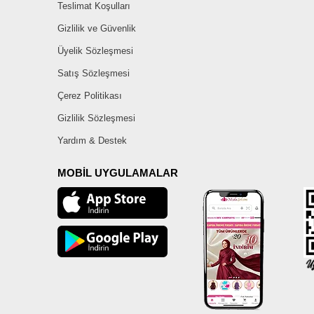
Teslimat Koşulları
Gizlilik ve Güvenlik
Üyelik Sözleşmesi
Satış Sözleşmesi
Çerez Politikası
Gizlilik Sözleşmesi
Yardım & Destek
MOBİL UYGULAMALAR