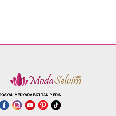
SOSYAL MEDYADA BİZİ TAKİP EDİN