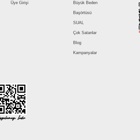
Üye Girişi
Büyük Beden
Başörtüsü
SUAL
Çok Satanlar
Blog
Kampanyalar