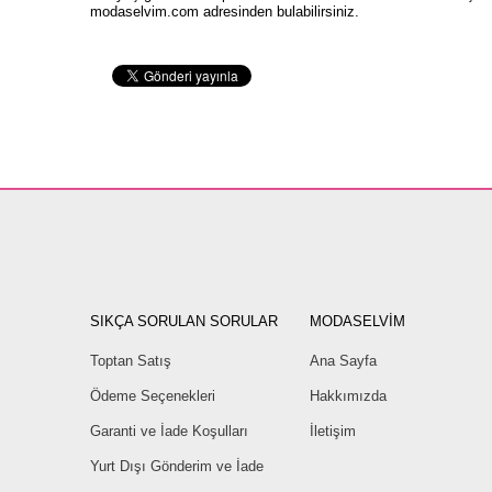
modaselvim.com
adresinden bulabilirsiniz.
SIKÇA SORULAN SORULAR
MODASELVİM
Toptan Satış
Ana Sayfa
Ödeme Seçenekleri
Hakkımızda
Garanti ve İade Koşulları
İletişim
Yurt Dışı Gönderim ve İade