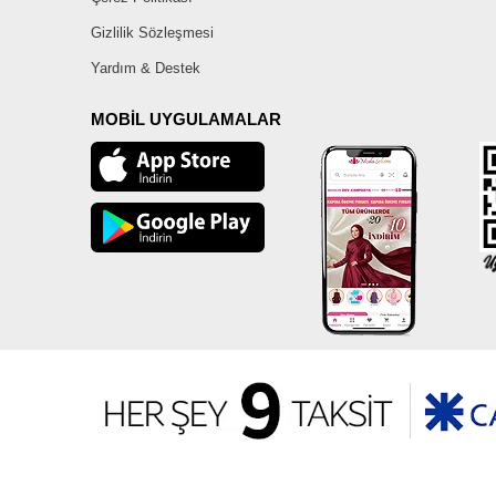
Gizlilik Sözleşmesi
Yardım & Destek
MOBİL UYGULAMALAR