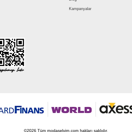
Kampanyalar
©2026 Tüm modaselvim.com hakları saklıdır.