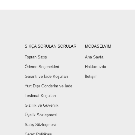
SIKÇA SORULAN SORULAR
MODASELVİM
Toptan Satış
Ana Sayfa
Ödeme Seçenekleri
Hakkımızda
Garanti ve İade Koşulları
İletişim
Yurt Dışı Gönderim ve İade
Teslimat Koşulları
Gizlilik ve Güvenlik
Üyelik Sözleşmesi
Satış Sözleşmesi
Çerez Politikası