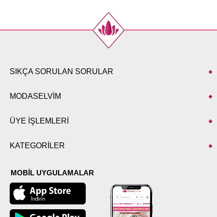
SIKÇA SORULAN SORULAR
MODASELVİM
ÜYE İŞLEMLERİ
KATEGORİLER
MOBİL UYGULAMALAR