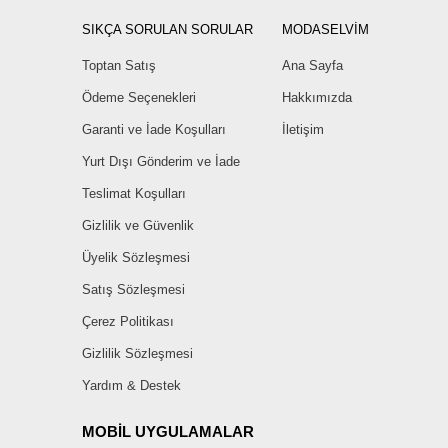
SIKÇA SORULAN SORULAR
MODASELVİM
Toptan Satış
Ana Sayfa
Ödeme Seçenekleri
Hakkımızda
Garanti ve İade Koşulları
İletişim
Yurt Dışı Gönderim ve İade
Teslimat Koşulları
Gizlilik ve Güvenlik
Üyelik Sözleşmesi
Satış Sözleşmesi
Çerez Politikası
Gizlilik Sözleşmesi
Yardım & Destek
MOBİL UYGULAMALAR