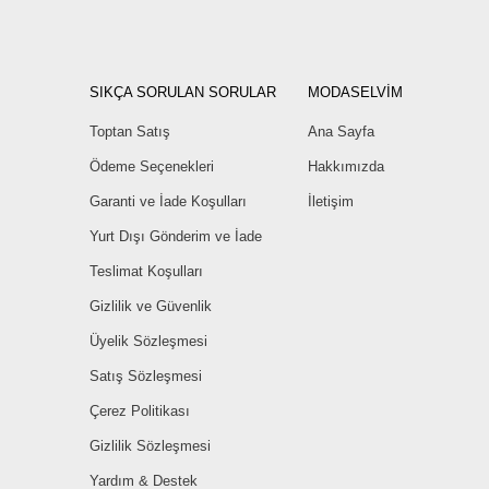
SIKÇA SORULAN SORULAR
MODASELVİM
Toptan Satış
Ana Sayfa
Ödeme Seçenekleri
Hakkımızda
Garanti ve İade Koşulları
İletişim
Yurt Dışı Gönderim ve İade
Teslimat Koşulları
Gizlilik ve Güvenlik
Üyelik Sözleşmesi
Satış Sözleşmesi
Çerez Politikası
Gizlilik Sözleşmesi
Yardım & Destek