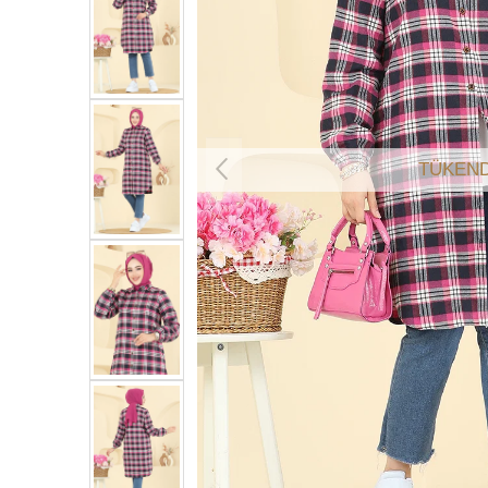
TÜKEND