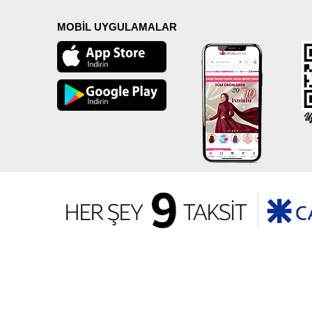
MOBİL UYGULAMALAR