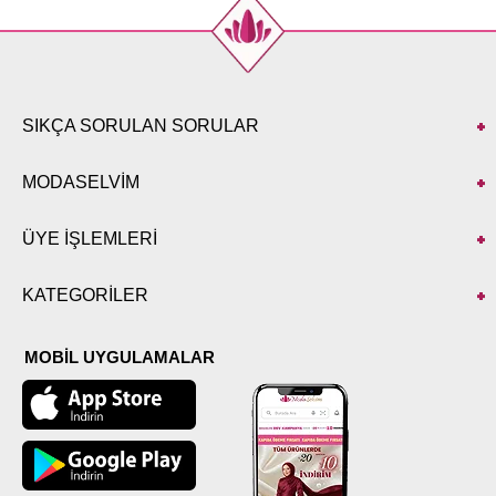
SIKÇA SORULAN SORULAR
MODASELVİM
ÜYE İŞLEMLERİ
KATEGORİLER
MOBİL UYGULAMALAR