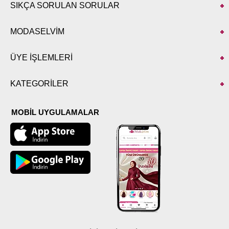
SIKÇA SORULAN SORULAR
MODASELVİM
ÜYE İŞLEMLERİ
KATEGORİLER
MOBİL UYGULAMALAR