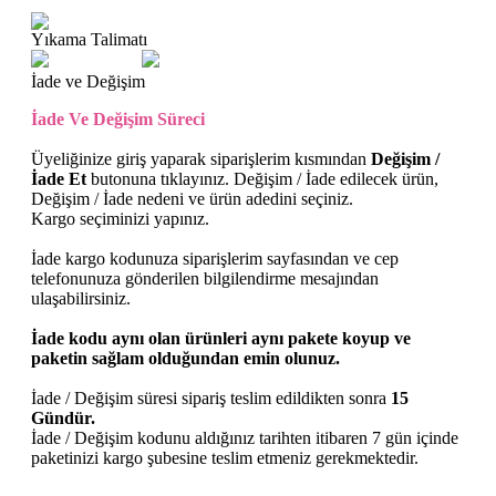
Yıkama Talimatı
İade ve Değişim
İade Ve Değişim Süreci
Üyeliğinize giriş yaparak siparişlerim kısmından
Değişim /
İade Et
butonuna tıklayınız.
Değişim / İade edilecek ürün,
Değişim / İade nedeni ve ürün adedini seçiniz.
Kargo seçiminizi yapınız.
İade kargo kodunuza siparişlerim sayfasından ve cep
telefonunuza gönderilen bilgilendirme mesajından
ulaşabilirsiniz.
İade kodu aynı olan ürünleri aynı pakete koyup ve
paketin sağlam olduğundan emin olunuz.
İade / Değişim süresi sipariş teslim edildikten sonra
15
Gündür.
İade / Değişim kodunu aldığınız tarihten itibaren 7 gün içinde
paketinizi kargo şubesine teslim etmeniz gerekmektedir.