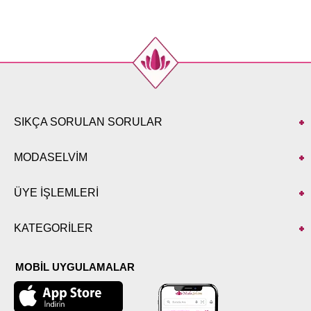
SIKÇA SORULAN SORULAR
MODASELVİM
ÜYE İŞLEMLERİ
KATEGORİLER
MOBİL UYGULAMALAR