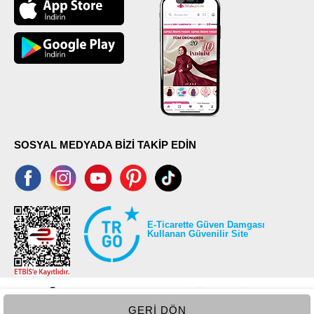
SOSYAL MEDYADA BİZİ TAKİP EDİN
E-Ticarette Güven Damgası
Kullanan Güvenilir Site
GERI DÖN