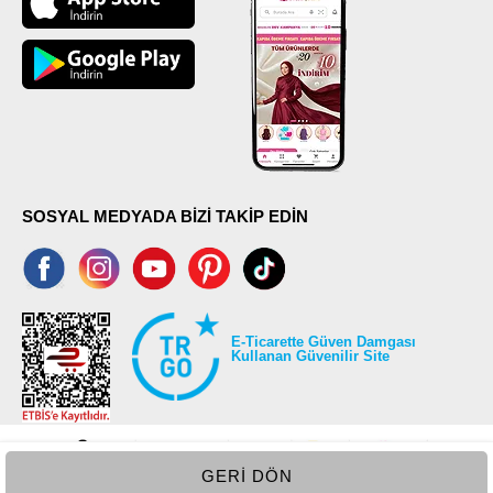
SOSYAL MEDYADA BİZİ TAKİP EDİN
E-Ticarette Güven Damgası
Kullanan Güvenilir Site
GERI DÖN