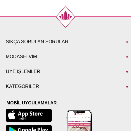
SIKÇA SORULAN SORULAR
MODASELVİM
ÜYE İŞLEMLERİ
KATEGORİLER
MOBİL UYGULAMALAR