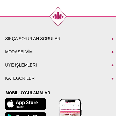
SIKÇA SORULAN SORULAR
MODASELVİM
ÜYE İŞLEMLERİ
KATEGORİLER
MOBİL UYGULAMALAR