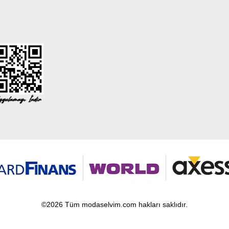
©2026 Tüm modaselvim.com hakları saklıdır.