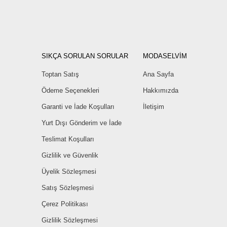
SIKÇA SORULAN SORULAR
MODASELVİM
Toptan Satış
Ana Sayfa
Ödeme Seçenekleri
Hakkımızda
Garanti ve İade Koşulları
İletişim
Yurt Dışı Gönderim ve İade
Teslimat Koşulları
Gizlilik ve Güvenlik
Üyelik Sözleşmesi
Satış Sözleşmesi
Çerez Politikası
Gizlilik Sözleşmesi