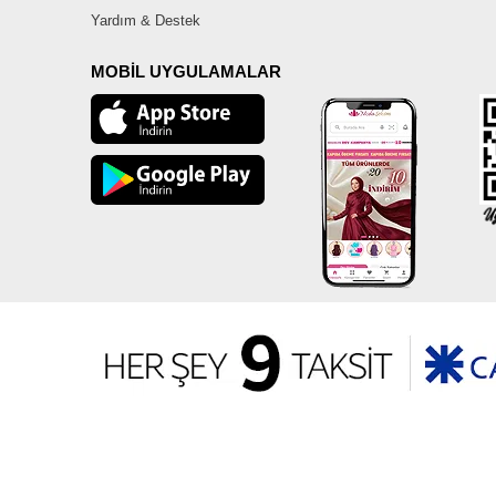
Yardım & Destek
MOBİL UYGULAMALAR