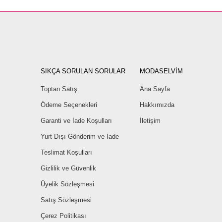
SIKÇA SORULAN SORULAR
MODASELVİM
Toptan Satış
Ana Sayfa
Ödeme Seçenekleri
Hakkımızda
Garanti ve İade Koşulları
İletişim
Yurt Dışı Gönderim ve İade
Teslimat Koşulları
Gizlilik ve Güvenlik
Üyelik Sözleşmesi
Satış Sözleşmesi
Çerez Politikası