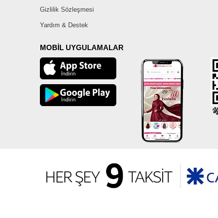
Gizlilik Sözleşmesi
Yardım & Destek
MOBİL UYGULAMALAR