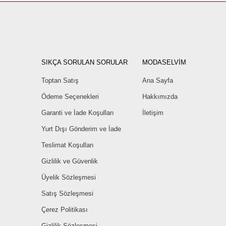
SIKÇA SORULAN SORULAR
MODASELVİM
Toptan Satış
Ana Sayfa
Ödeme Seçenekleri
Hakkımızda
Garanti ve İade Koşulları
İletişim
Yurt Dışı Gönderim ve İade
Teslimat Koşulları
Gizlilik ve Güvenlik
Üyelik Sözleşmesi
Satış Sözleşmesi
Çerez Politikası
Gizlilik Sözleşmesi