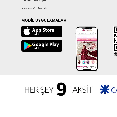
Yardım & Destek
MOBİL UYGULAMALAR