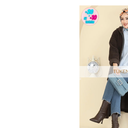
TÜKEN