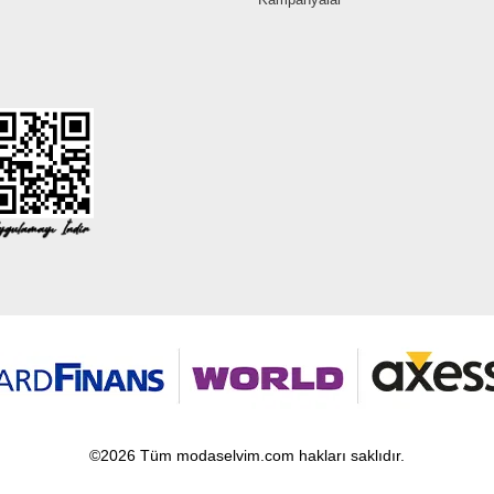
©2026 Tüm modaselvim.com hakları saklıdır.