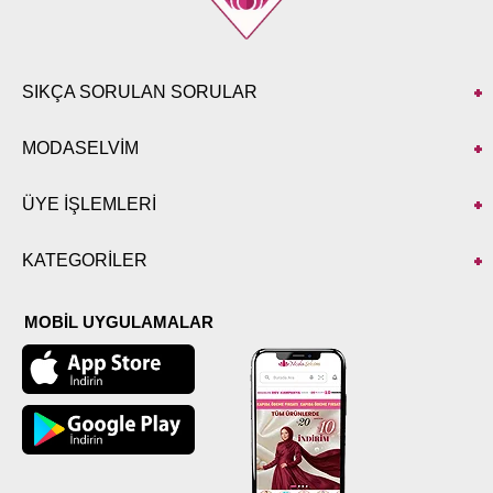
SIKÇA SORULAN SORULAR
MODASELVİM
ÜYE İŞLEMLERİ
KATEGORİLER
MOBİL UYGULAMALAR