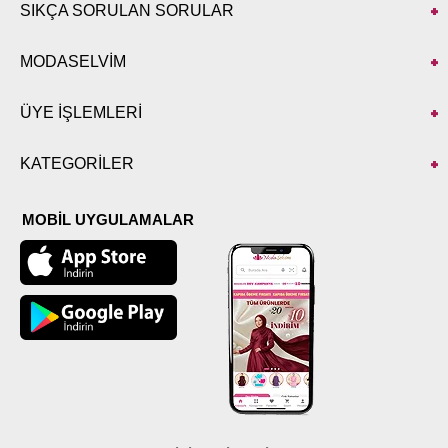
SIKÇA SORULAN SORULAR
MODASELVİM
ÜYE İŞLEMLERİ
KATEGORİLER
MOBİL UYGULAMALAR