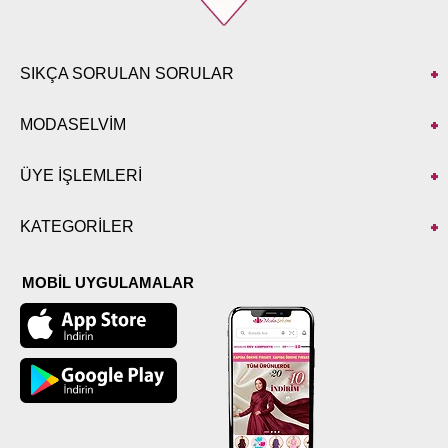
SIKÇA SORULAN SORULAR
MODASELVİM
ÜYE İŞLEMLERİ
KATEGORİLER
MOBİL UYGULAMALAR