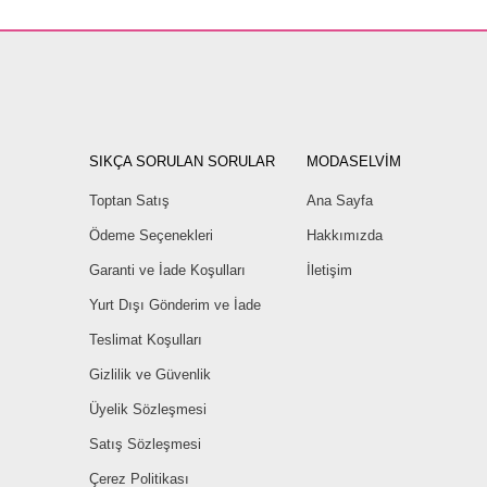
SIKÇA SORULAN SORULAR
MODASELVİM
Toptan Satış
Ana Sayfa
Ödeme Seçenekleri
Hakkımızda
Garanti ve İade Koşulları
İletişim
Yurt Dışı Gönderim ve İade
Teslimat Koşulları
Gizlilik ve Güvenlik
Üyelik Sözleşmesi
Satış Sözleşmesi
Çerez Politikası