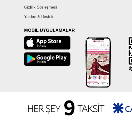
Gizlilik Sözleşmesi
Yardım & Destek
MOBİL UYGULAMALAR