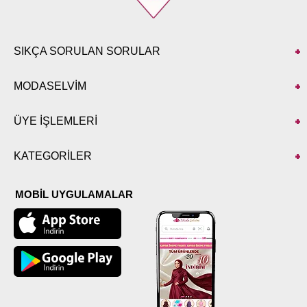
SIKÇA SORULAN SORULAR
MODASELVİM
ÜYE İŞLEMLERİ
KATEGORİLER
MOBİL UYGULAMALAR