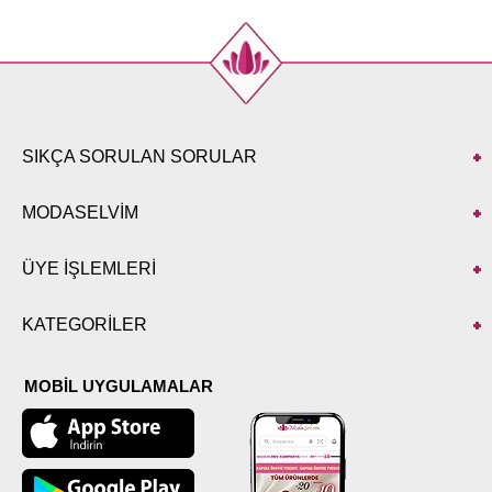
SIKÇA SORULAN SORULAR
MODASELVİM
ÜYE İŞLEMLERİ
KATEGORİLER
MOBİL UYGULAMALAR