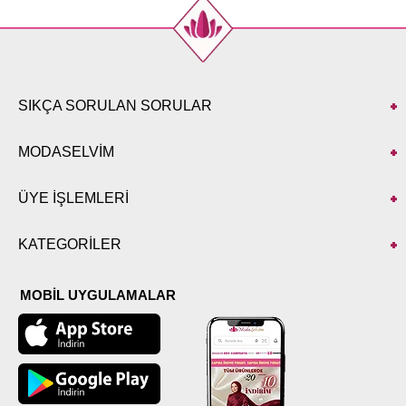
SIKÇA SORULAN SORULAR
MODASELVİM
ÜYE İŞLEMLERİ
KATEGORİLER
MOBİL UYGULAMALAR