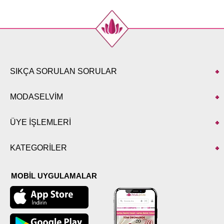
SIKÇA SORULAN SORULAR
MODASELVİM
ÜYE İŞLEMLERİ
KATEGORİLER
MOBİL UYGULAMALAR