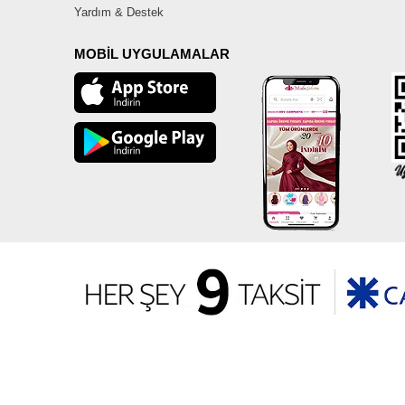
Yardım & Destek
MOBİL UYGULAMALAR