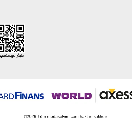
©2026 Tüm modaselvim.com hakları saklıdır.