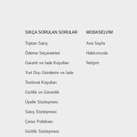
SIKÇA SORULAN SORULAR
MODASELVİM
Toptan Satış
Ana Sayfa
Ödeme Seçenekleri
Hakkımızda
Garanti ve İade Koşulları
İletişim
Yurt Dışı Gönderim ve İade
Teslimat Koşulları
Gizlilik ve Güvenlik
Üyelik Sözleşmesi
Satış Sözleşmesi
Çerez Politikası
Gizlilik Sözleşmesi