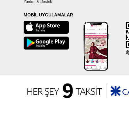
Yardım & Destek
MOBİL UYGULAMALAR