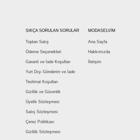
SIKÇA SORULAN SORULAR
MODASELVİM
Toptan Satış
Ana Sayfa
Ödeme Seçenekleri
Hakkımızda
Garanti ve İade Koşulları
İletişim
Yurt Dışı Gönderim ve İade
Teslimat Koşulları
Gizlilik ve Güvenlik
Üyelik Sözleşmesi
Satış Sözleşmesi
Çerez Politikası
Gizlilik Sözleşmesi