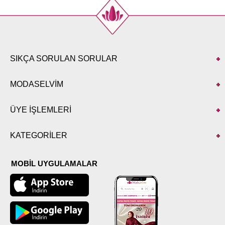
SIKÇA SORULAN SORULAR
MODASELVİM
ÜYE İŞLEMLERİ
KATEGORİLER
MOBİL UYGULAMALAR