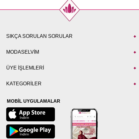
SIKÇA SORULAN SORULAR
MODASELVİM
ÜYE İŞLEMLERİ
KATEGORİLER
MOBİL UYGULAMALAR