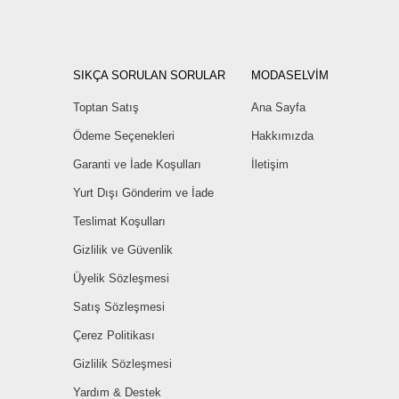
SIKÇA SORULAN SORULAR
MODASELVİM
Toptan Satış
Ana Sayfa
Ödeme Seçenekleri
Hakkımızda
Garanti ve İade Koşulları
İletişim
Yurt Dışı Gönderim ve İade
Teslimat Koşulları
Gizlilik ve Güvenlik
Üyelik Sözleşmesi
Satış Sözleşmesi
Çerez Politikası
Gizlilik Sözleşmesi
Yardım & Destek