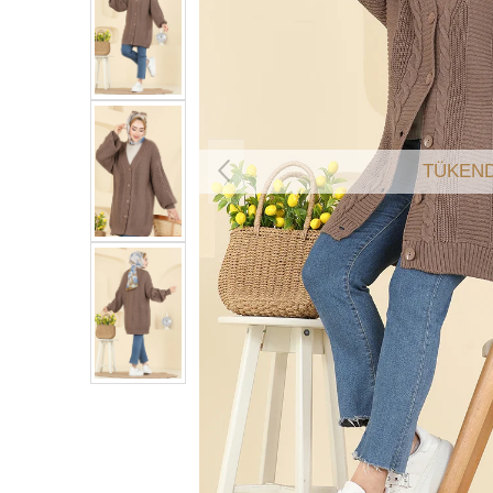
TÜKEND