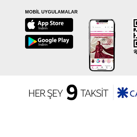
MOBİL UYGULAMALAR