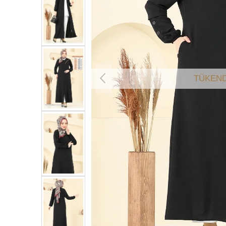
TÜKEND