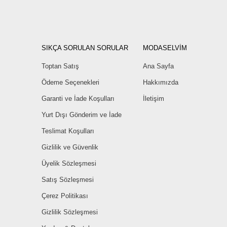
SIKÇA SORULAN SORULAR
MODASELVİM
Toptan Satış
Ana Sayfa
Ödeme Seçenekleri
Hakkımızda
Garanti ve İade Koşulları
İletişim
Yurt Dışı Gönderim ve İade
Teslimat Koşulları
Gizlilik ve Güvenlik
Üyelik Sözleşmesi
Satış Sözleşmesi
Çerez Politikası
Gizlilik Sözleşmesi