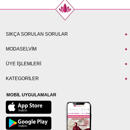
SIKÇA SORULAN SORULAR
MODASELVİM
ÜYE İŞLEMLERİ
KATEGORİLER
MOBİL UYGULAMALAR