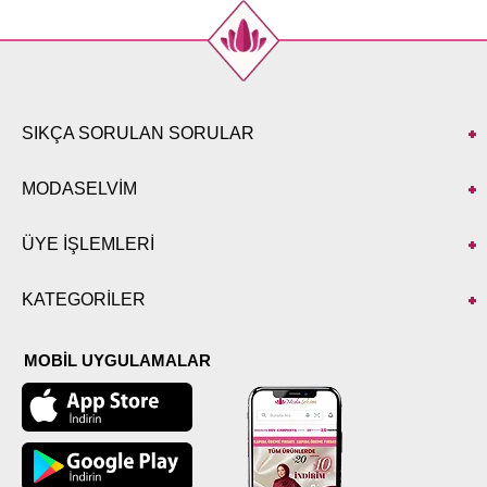
SIKÇA SORULAN SORULAR
MODASELVİM
ÜYE İŞLEMLERİ
KATEGORİLER
MOBİL UYGULAMALAR