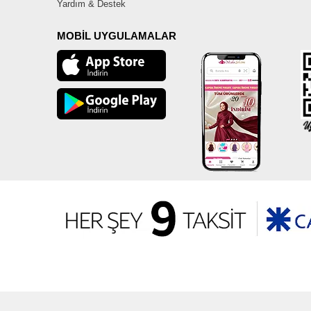
Yardım & Destek
MOBİL UYGULAMALAR