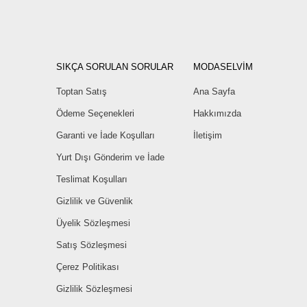
SIKÇA SORULAN SORULAR
MODASELVİM
Toptan Satış
Ana Sayfa
Ödeme Seçenekleri
Hakkımızda
Garanti ve İade Koşulları
İletişim
Yurt Dışı Gönderim ve İade
Teslimat Koşulları
Gizlilik ve Güvenlik
Üyelik Sözleşmesi
Satış Sözleşmesi
Çerez Politikası
Gizlilik Sözleşmesi