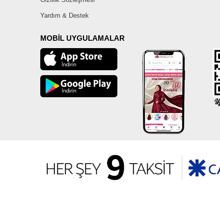
Yardım & Destek
MOBİL UYGULAMALAR