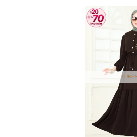
TÜKEN