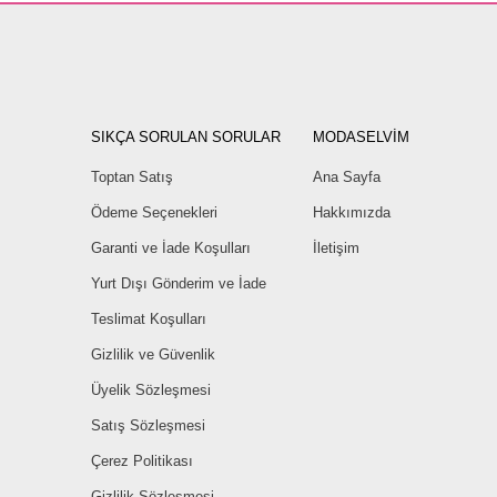
SIKÇA SORULAN SORULAR
MODASELVİM
Toptan Satış
Ana Sayfa
Ödeme Seçenekleri
Hakkımızda
Garanti ve İade Koşulları
İletişim
Yurt Dışı Gönderim ve İade
Teslimat Koşulları
Gizlilik ve Güvenlik
Üyelik Sözleşmesi
Satış Sözleşmesi
Çerez Politikası
Gizlilik Sözleşmesi