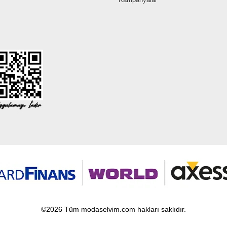
©2026 Tüm modaselvim.com hakları saklıdır.