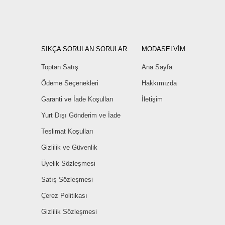
SIKÇA SORULAN SORULAR
MODASELVİM
Toptan Satış
Ana Sayfa
Ödeme Seçenekleri
Hakkımızda
Garanti ve İade Koşulları
İletişim
Yurt Dışı Gönderim ve İade
Teslimat Koşulları
Gizlilik ve Güvenlik
Üyelik Sözleşmesi
Satış Sözleşmesi
Çerez Politikası
Gizlilik Sözleşmesi