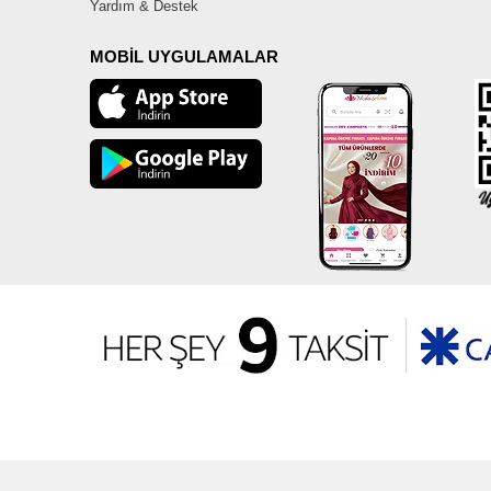
Yardım & Destek
MOBİL UYGULAMALAR