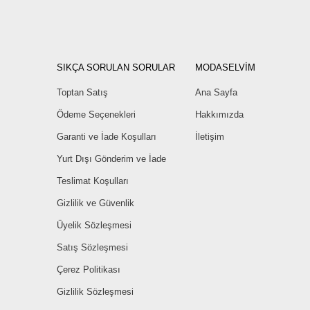
SIKÇA SORULAN SORULAR
MODASELVİM
Toptan Satış
Ana Sayfa
Ödeme Seçenekleri
Hakkımızda
Garanti ve İade Koşulları
İletişim
Yurt Dışı Gönderim ve İade
Teslimat Koşulları
Gizlilik ve Güvenlik
Üyelik Sözleşmesi
Satış Sözleşmesi
Çerez Politikası
Gizlilik Sözleşmesi