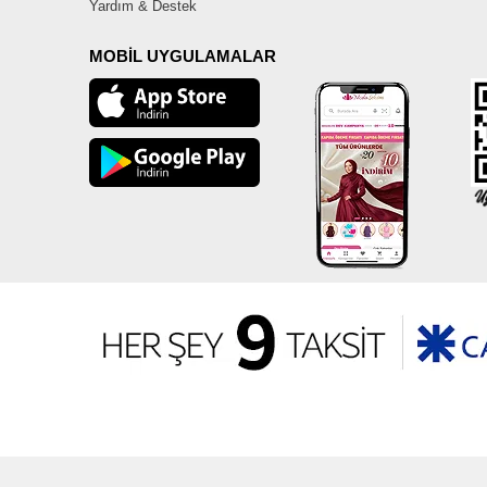
Yardım & Destek
MOBİL UYGULAMALAR