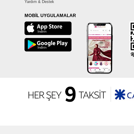
Yardım & Destek
MOBİL UYGULAMALAR