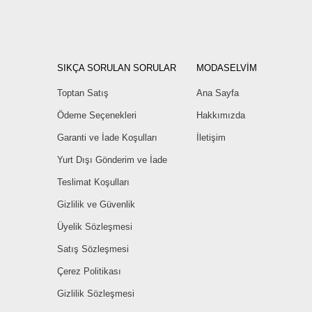
SIKÇA SORULAN SORULAR
MODASELVİM
Toptan Satış
Ana Sayfa
Ödeme Seçenekleri
Hakkımızda
Garanti ve İade Koşulları
İletişim
Yurt Dışı Gönderim ve İade
Teslimat Koşulları
Gizlilik ve Güvenlik
Üyelik Sözleşmesi
Satış Sözleşmesi
Çerez Politikası
Gizlilik Sözleşmesi