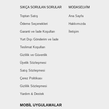
SIKÇA SORULAN SORULAR
MODASELVİM
Toptan Satış
Ana Sayfa
Ödeme Seçenekleri
Hakkımızda
Garanti ve İade Koşulları
İletişim
Yurt Dışı Gönderim ve İade
Teslimat Koşulları
Gizlilik ve Güvenlik
Üyelik Sözleşmesi
Satış Sözleşmesi
Çerez Politikası
Gizlilik Sözleşmesi
Yardım & Destek
MOBİL UYGULAMALAR