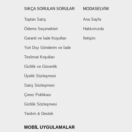
SIKÇA SORULAN SORULAR
MODASELVİM
Toptan Satış
Ana Sayfa
Ödeme Seçenekleri
Hakkımızda
Garanti ve İade Koşulları
İletişim
Yurt Dışı Gönderim ve İade
Teslimat Koşulları
Gizlilik ve Güvenlik
Üyelik Sözleşmesi
Satış Sözleşmesi
Çerez Politikası
Gizlilik Sözleşmesi
Yardım & Destek
MOBİL UYGULAMALAR