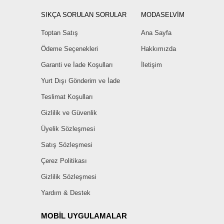
SIKÇA SORULAN SORULAR
MODASELVİM
Toptan Satış
Ana Sayfa
Ödeme Seçenekleri
Hakkımızda
Garanti ve İade Koşulları
İletişim
Yurt Dışı Gönderim ve İade
Teslimat Koşulları
Gizlilik ve Güvenlik
Üyelik Sözleşmesi
Satış Sözleşmesi
Çerez Politikası
Gizlilik Sözleşmesi
Yardım & Destek
MOBİL UYGULAMALAR