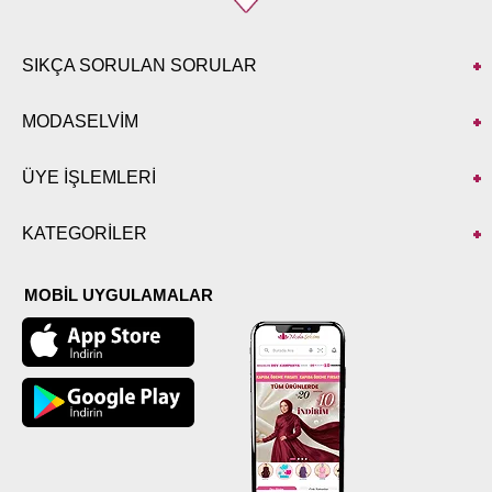
SIKÇA SORULAN SORULAR
MODASELVİM
ÜYE İŞLEMLERİ
KATEGORİLER
MOBİL UYGULAMALAR