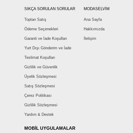
SIKÇA SORULAN SORULAR
MODASELVİM
Toptan Satış
Ana Sayfa
Ödeme Seçenekleri
Hakkımızda
Garanti ve İade Koşulları
İletişim
Yurt Dışı Gönderim ve İade
Teslimat Koşulları
Gizlilik ve Güvenlik
Üyelik Sözleşmesi
Satış Sözleşmesi
Çerez Politikası
Gizlilik Sözleşmesi
Yardım & Destek
MOBİL UYGULAMALAR