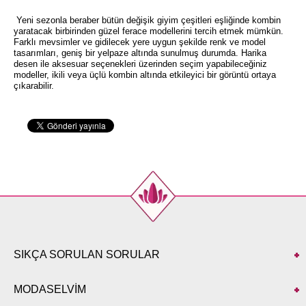
Yeni sezonla beraber bütün değişik giyim çeşitleri eşliğinde kombin
yaratacak birbirinden güzel ferace modellerini tercih etmek mümkün.
Farklı mevsimler ve gidilecek yere uygun şekilde renk ve model
tasarımları, geniş bir yelpaze altında sunulmuş durumda. Harika
desen ile aksesuar seçenekleri üzerinden seçim yapabileceğiniz
modeller, ikili veya üçlü kombin altında etkileyici bir görüntü ortaya
çıkarabilir.
SIKÇA SORULAN SORULAR
MODASELVİM