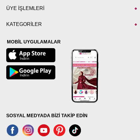
ÜYE İŞLEMLERİ
KATEGORİLER
MOBİL UYGULAMALAR
SOSYAL MEDYADA BİZİ TAKİP EDİN