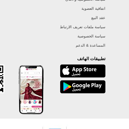
اتفاقية العضوية
عقد البيع
سياسة ملفات تعريف الارتباط
سياسة الخصوصية
المساعدة & الدعم
تطبيقات الهاتف