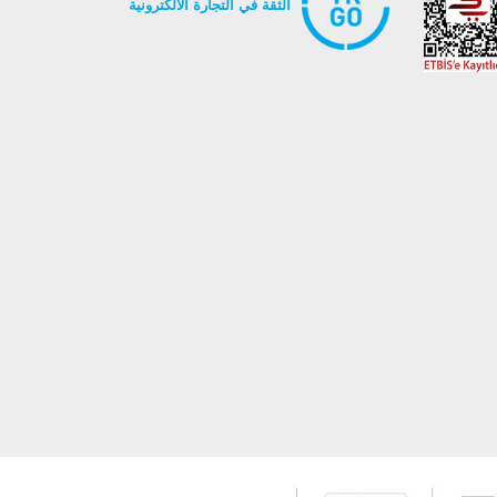
الثقة في التجارة الالكترونية