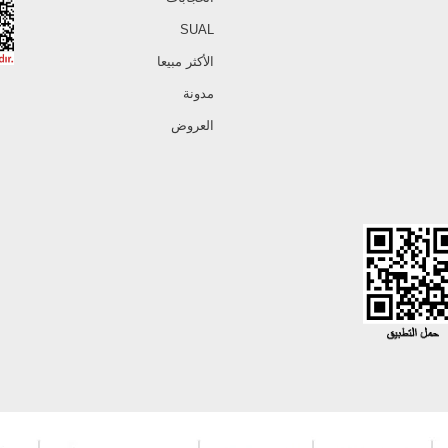
SUAL
الأكثر مبيعا
مدونة
العروض