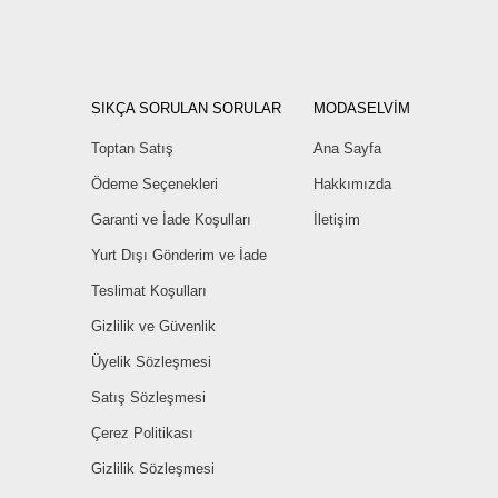
SIKÇA SORULAN SORULAR
MODASELVİM
Toptan Satış
Ana Sayfa
Ödeme Seçenekleri
Hakkımızda
Garanti ve İade Koşulları
İletişim
Yurt Dışı Gönderim ve İade
Teslimat Koşulları
Gizlilik ve Güvenlik
Üyelik Sözleşmesi
Satış Sözleşmesi
Çerez Politikası
Gizlilik Sözleşmesi