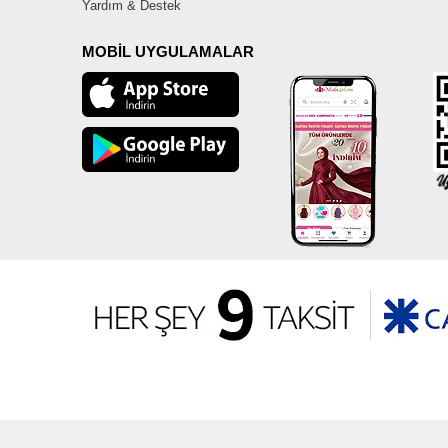
Yardım & Destek
MOBİL UYGULAMALAR