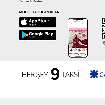
Yardım & Destek
MOBİL UYGULAMALAR