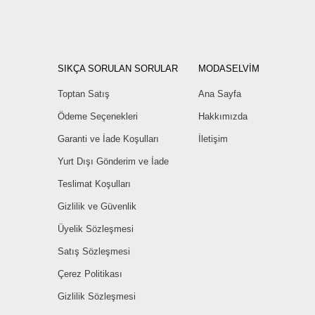
SIKÇA SORULAN SORULAR
MODASELVİM
Toptan Satış
Ana Sayfa
Ödeme Seçenekleri
Hakkımızda
Garanti ve İade Koşulları
İletişim
Yurt Dışı Gönderim ve İade
Teslimat Koşulları
Gizlilik ve Güvenlik
Üyelik Sözleşmesi
Satış Sözleşmesi
Çerez Politikası
Gizlilik Sözleşmesi